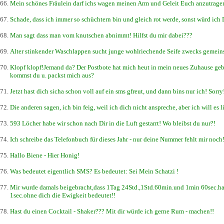
Mein schönes Fräulein darf ichs wagen meinen Arm und Geleit Euch anzutrage
Schade, dass ich immer so schüchtern bin und gleich rot werde, sonst würd ich 
Man sagt dass man vom knutschen abnimmt! Hilfst du mir dabei???
Alter stinkender Waschlappen sucht junge wohlriechende Seife zwecks geme
Klopf klopf!Jemand da? Der Postbote hat mich heut in mein neues Zuhause geb
kommst du u. packst mich aus?
Jetzt hast dich sicha schon voll auf ein sms gfreut, und dann bins nur ich! Sorry
Die anderen sagen, ich bin feig, weil ich dich nicht anspreche, aber ich will es
593 Löcher habe wir schon nach Dir in die Luft gestarrt! Wo bleibst du nur?!
Ich schreibe das Telefonbuch für dieses Jahr - nur deine Nummer fehlt mir noch
Hallo Biene - Hier Honig!
Was bedeutet eigentlich SMS? Es bedeutet: Sei Mein Schatzi !
Mir wurde damals beigebracht,dass 1Tag 24Std.,1Std.60min.und 1min 60sec.hat
1sec.ohne dich die Ewigkeit bedeutet!!
Hast du einen Cocktail - Shaker??? Mit dir würde ich gerne Rum - machen!!