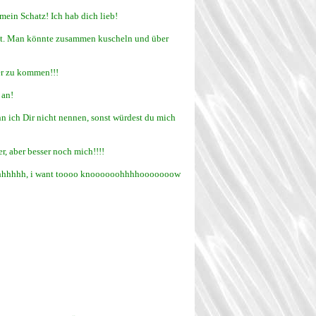
mein Schatz! Ich hab dich lieb!
ett. Man könnte zusammen kuscheln und über
er zu kommen!!!
 an!
nn ich Dir nicht nennen, sonst würdest du mich
, aber besser noch mich!!!!
hhhhhh, i want toooo knoooooohhhhooooooow