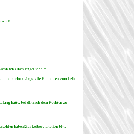
!
r wird!
 wenn ich einen Engel sehe!!!
e ich dir schon längst alle Klamotten vom Leib
uftrag hatte, bei dir nach dem Rechten zu
estohlen haben!Zur Leibesvisitation bitte