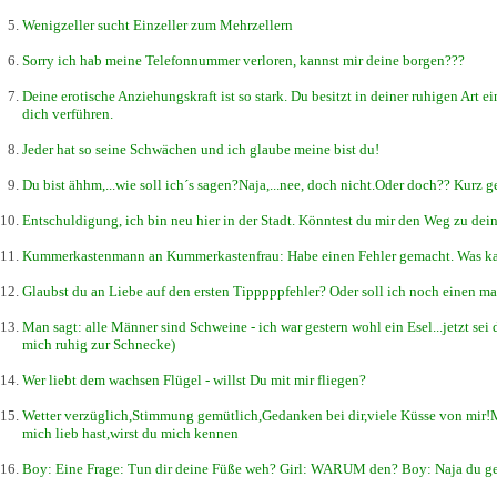
Wenigzeller sucht Einzeller zum Mehrzellern
Sorry ich hab meine Telefonnummer verloren, kannst mir deine borgen???
Deine erotische Anziehungskraft ist so stark. Du besitzt in deiner ruhigen Art ei
dich verführen.
Jeder hat so seine Schwächen und ich glaube meine bist du!
Du bist ähhm,...wie soll ich´s sagen?Naja,...nee, doch nicht.Oder doch?? Kurz 
Entschuldigung, ich bin neu hier in der Stadt. Könntest du mir den Weg zu de
Kummerkastenmann an Kummerkastenfrau: Habe einen Fehler gemacht. Was ka
Glaubst du an Liebe auf den ersten Tipppppfehler? Oder soll ich noch einen m
Man sagt: alle Männer sind Schweine - ich war gestern wohl ein Esel...jetzt sei
mich ruhig zur Schnecke)
Wer liebt dem wachsen Flügel - willst Du mit mir fliegen?
Wetter verzüglich,Stimmung gemütlich,Gedanken bei dir,viele Küsse von mir
mich lieb hast,wirst du mich kennen
Boy: Eine Frage: Tun dir deine Füße weh? Girl: WARUM den? Boy: Naja du geh