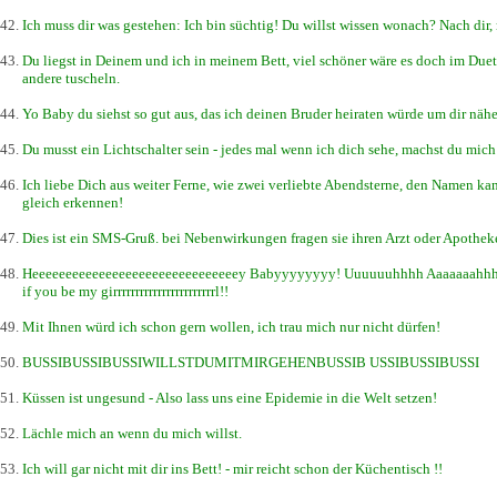
Ich muss dir was gestehen: Ich bin süchtig! Du willst wissen wonach? Nach dir, 
Du liegst in Deinem und ich in meinem Bett, viel schöner wäre es doch im Du
andere tuscheln.
Yo Baby du siehst so gut aus, das ich deinen Bruder heiraten würde um dir näh
Du musst ein Lichtschalter sein - jedes mal wenn ich dich sehe, machst du mich
Ich liebe Dich aus weiter Ferne, wie zwei verliebte Abendsterne, den Namen ka
gleich erkennen!
Dies ist ein SMS-Gruß. bei Nebenwirkungen fragen sie ihren Arzt oder Apotheker
Heeeeeeeeeeeeeeeeeeeeeeeeeeeeeeey Babyyyyyyyy! Uuuuuuhhhh Aaaaaaahh
if you be my girrrrrrrrrrrrrrrrrrrrrrrl!!
Mit Ihnen würd ich schon gern wollen, ich trau mich nur nicht dürfen!
BUSSIBUSSIBUSSIWILLSTDUMITMIRGEHENBUSSIB USSIBUSSIBUSSI
Küssen ist ungesund - Also lass uns eine Epidemie in die Welt setzen!
Lächle mich an wenn du mich willst.
Ich will gar nicht mit dir ins Bett! - mir reicht schon der Küchentisch !!