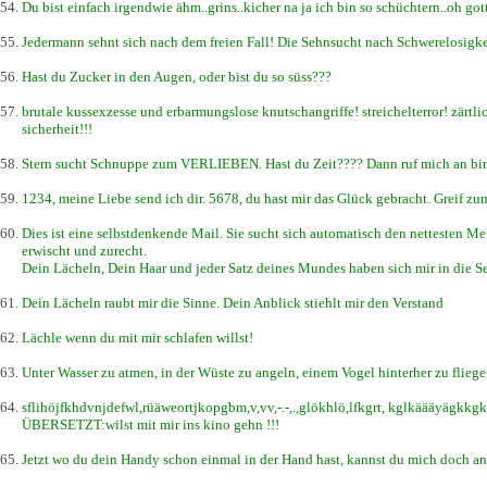
Du bist einfach irgendwie ähm..grins..kicher na ja ich bin so schüchtern..oh go
Jedermann sehnt sich nach dem freien Fall! Die Sehnsucht nach Schwerelosigke
Hast du Zucker in den Augen, oder bist du so süss???
brutale kussexzesse und erbarmungslose knutschangriffe! streichelterror! zärtlic
sicherheit!!!
Stern sucht Schnuppe zum VERLIEBEN. Hast du Zeit???? Dann ruf mich an bin
1234, meine Liebe send ich dir. 5678, du hast mir das Glück gebracht. Greif zu
Dies ist eine selbstdenkende Mail. Sie sucht sich automatisch den nettesten M
erwischt und zurecht.
Dein Lächeln, Dein Haar und jeder Satz deines Mundes haben sich mir in die Se
Dein Lächeln raubt mir die Sinne. Dein Anblick stiehlt mir den Verstand
Lächle wenn du mit mir schlafen willst!
Unter Wasser zu atmen, in der Wüste zu angeln, einem Vogel hinterher zu fliegen
sflihöjfkhdvnjdefwl,rüäweortjkopgbm,v,vv,-.-,.,glökhlö,lfkgrt, kglkäääyägk
ÜBERSETZT:wilst mit mir ins kino gehn !!!
Jetzt wo du dein Handy schon einmal in der Hand hast, kannst du mich doch an