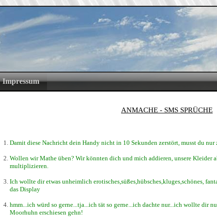
Impressum
ANMACHE - SMS SPRÜCHE
Damit diese Nachricht dein Handy nicht in 10 Sekunden zerstört, musst du nur 
Wollen wir Mathe üben? Wir könnten dich und mich addieren, unsere Kleider a
multiplizieren.
Ich wollte dir etwas unheimlich erotisches,süßes,hübsches,kluges,schönes, fantas
das Display
hmm...ich würd so gerne...tja...ich tät so gerne...ich dachte nur...ich wollte dir n
Moorhuhn erschiesen gehn!