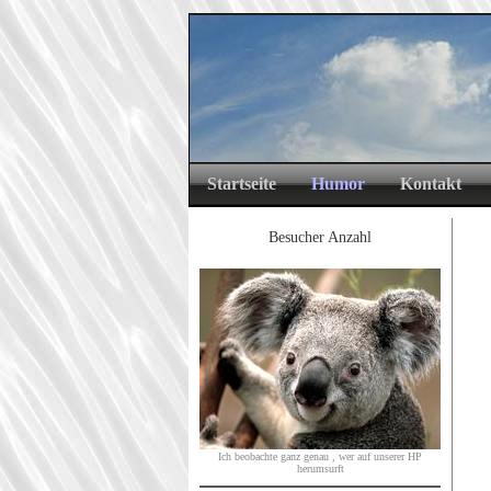
Startseite
Humor
Kontakt
Besucher Anzahl
Ich beobachte ganz genau , wer auf unserer HP
herumsurft